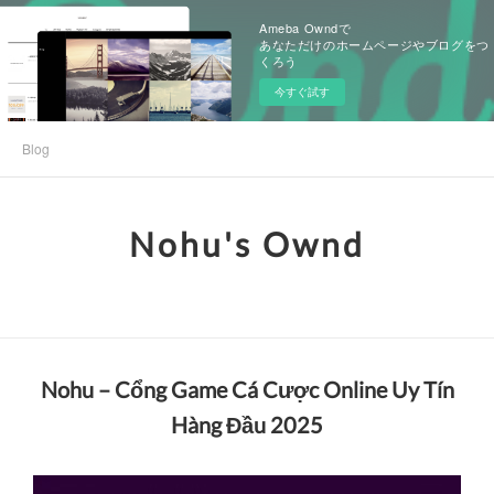
Ameba Owndで
あなただけのホームページやブログをつ
くろう
今すぐ試す
Blog
Nohu's Ownd
Nohu – Cổng Game Cá Cược Online Uy Tín
Hàng Đầu 2025